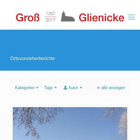
Ortsvorsteherberichte
Kategorien
Tags
Autor
alle anzeigen