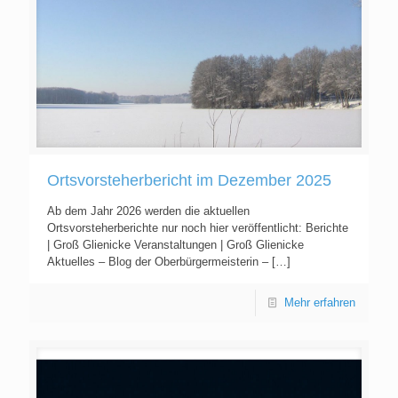
Ortsvorsteherbericht im Dezember 2025
Ab dem Jahr 2026 werden die aktuellen
Ortsvorsteherberichte nur noch hier veröffentlicht: Berichte
| Groß Glienicke Veranstaltungen | Groß Glienicke
Aktuelles – Blog der Oberbürgermeisterin –
[…]
Mehr erfahren