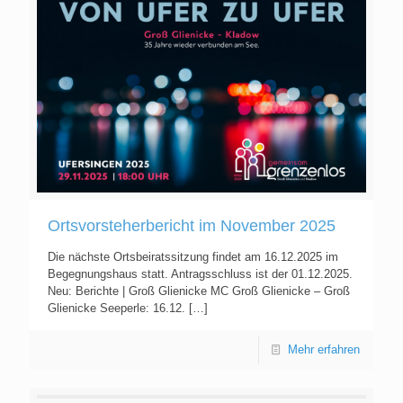
Ortsvorsteherbericht im November 2025
Die nächste Ortsbeiratssitzung findet am 16.12.2025 im
Begegnungshaus statt. Antragsschluss ist der 01.12.2025.
Neu: Berichte | Groß Glienicke MC Groß Glienicke – Groß
Glienicke Seeperle: 16.12.
[…]
Mehr erfahren