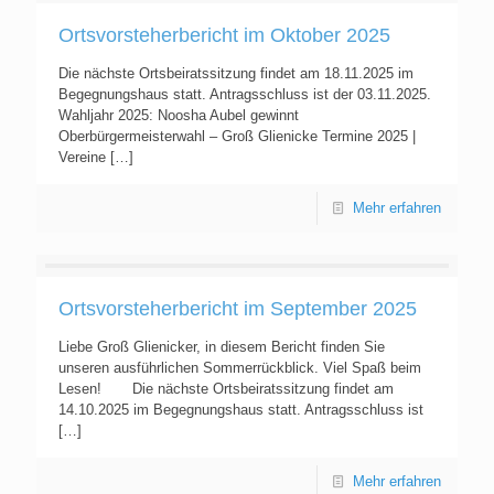
Ortsvorsteherbericht im Oktober 2025
Die nächste Ortsbeiratssitzung findet am 18.11.2025 im
Begegnungshaus statt. Antragsschluss ist der 03.11.2025.
Wahljahr 2025: Noosha Aubel gewinnt
Oberbürgermeisterwahl – Groß Glienicke Termine 2025 |
Vereine
[…]
Mehr erfahren
Ortsvorsteherbericht im September 2025
Liebe Groß Glienicker, in diesem Bericht finden Sie
unseren ausführlichen Sommerrückblick. Viel Spaß beim
Lesen! Die nächste Ortsbeiratssitzung findet am
14.10.2025 im Begegnungshaus statt. Antragsschluss ist
[…]
Mehr erfahren