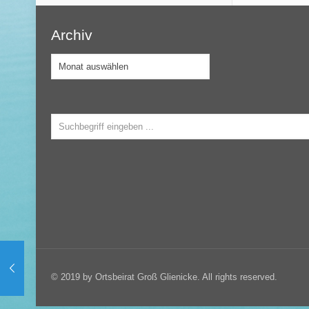
Archiv
Archiv
© 2019 by Ortsbeirat Groß Glienicke. All rights reserved.