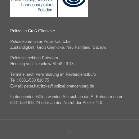
Polizei in Groß Glienicke
Polizeikommissar Peter Katritzke
Zuständigkeit: Groß Glienicke, Neu Fahrland, Sacrow
Polizeiinspektion Potsdam
Henning-von-Tresckow-Straße 9-13
Termine nach Vereinbarung im Revierdienstbüro
Tel.: 0331-550 810 75
E-Mail: peter.katritzke@polizei.brandenburg.de
In dringenden Fällen wenden Sie sich an die PI Potsdam unter
0331-550 812 24 oder an den Notruf der Polizei 110.