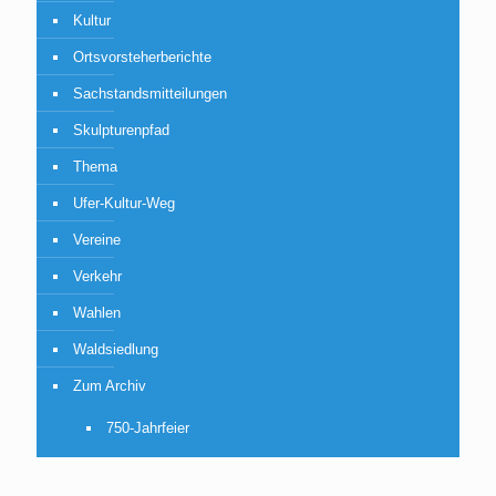
Kultur
Ortsvorsteherberichte
Sachstandsmitteilungen
Skulpturenpfad
Thema
Ufer-Kultur-Weg
Vereine
Verkehr
Wahlen
Waldsiedlung
Zum Archiv
750-Jahrfeier