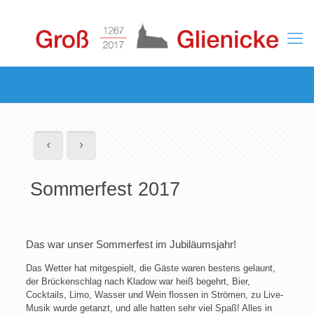
Sommerfest 2017
Das war unser Sommerfest im Jubiläumsjahr!
Das Wetter hat mitgespielt, die Gäste waren bestens gelaunt,
der Brückenschlag nach Kladow war heiß begehrt, Bier,
Cocktails, Limo, Wasser und Wein flossen in Strömen, zu Live-
Musik wurde getanzt, und alle hatten sehr viel Spaß! Alles in