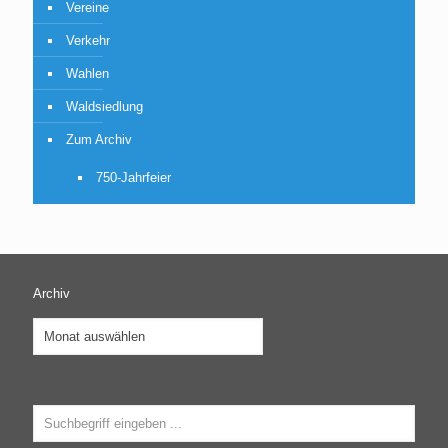
Vereine
Verkehr
Wahlen
Waldsiedlung
Zum Archiv
750-Jahrfeier
Archiv
Archiv