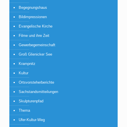
Begegnungshaus
Bildimpressionen
Evangelische Kirche
Filme und ihre Zeit
Gewerbegemeinschaft
Groß Glienicker See
Krampnitz
Kultur
Ortsvorsteherberichte
Sachstandsmitteilungen
Skulpturenpfad
Thema
Ufer-Kultur-Weg