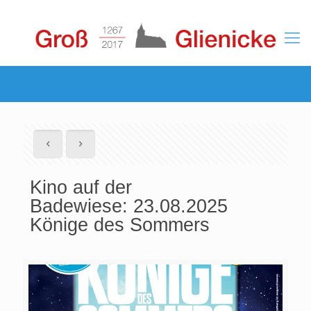
Kino auf der
Badewiese: 23.08.2025
Könige des Sommers