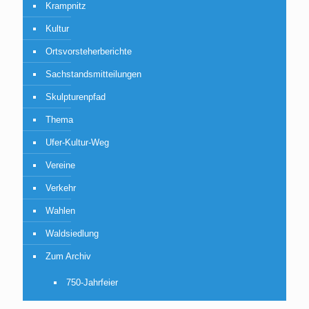
Krampnitz
Kultur
Ortsvorsteherberichte
Sachstandsmitteilungen
Skulpturenpfad
Thema
Ufer-Kultur-Weg
Vereine
Verkehr
Wahlen
Waldsiedlung
Zum Archiv
750-Jahrfeier