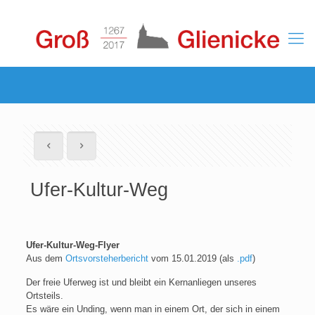
Ufer-Kultur-Weg
Ufer-Kultur-Weg-Flyer
Aus dem
Ortsvorsteherbericht
vom 15.01.2019 (als
.pdf
)
Der freie Uferweg ist und bleibt ein Kernanliegen unseres
Ortsteils.
Es wäre ein Unding, wenn man in einem Ort, der sich in einem