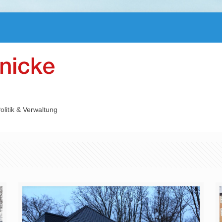
olitik & Verwaltung