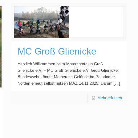
MC Groß Glienicke
Herzlich Willkommen beim Motorsportclub Groß
Glienicke e.V. – MC Groß Glienicke e.V. Groß Glienicke:
Bundeswehr könnte Motocross-Gelände im Potsdamer
Norden erneut selbst nutzen MAZ 14.11.2025: Darum
[…]
Mehr erfahren