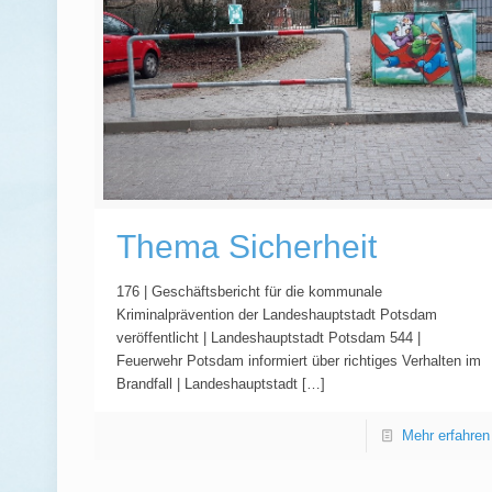
Thema Sicherheit
176 | Geschäftsbericht für die kommunale
Kriminalprävention der Landeshauptstadt Potsdam
veröffentlicht | Landeshauptstadt Potsdam 544 |
Feuerwehr Potsdam informiert über richtiges Verhalten im
Brandfall | Landeshauptstadt
[…]
Mehr erfahren