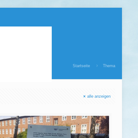
Startseite
Thema
alle anzeigen