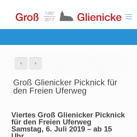
Groß Glienicker Picknick für
den Freien Uferweg
Viertes Groß Glienicker Picknick
für den Freien Uferweg
Samstag, 6. Juli 2019 – ab 15
Uhr