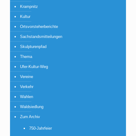
Krampnitz
Kultur
Ortsvorsteherberichte
Sachstandsmitteilungen
Skulpturenpfad
Thema
Ufer-Kultur-Weg
Vereine
Verkehr
Wahlen
Waldsiedlung
Zum Archiv
750-Jahrfeier