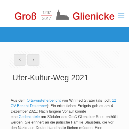
Ufer-Kultur-Weg 2021
Aus dem
Ortsvorsteherbericht
von Winfried Sträter (als .pdf:
12
OV-Bericht Dezember
): Ein erfreuliches Ereignis gab es am 4.
Dezember 2021: Nach langem Vorlauf konnte
eine
Gedenkstele
am Südufer des Groß Glienicker Sees enthüllt
werden. Sie erinnert an die jüdische Familie Blaustein, die vor
den Nazis aus Deutschland hatte fliehen müssen. Eine